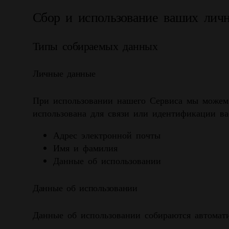
Сбор и использование ваших лич
Типы собираемых данных
Личные данные
При использовании нашего Сервиса мы можем
использована для связи или идентификации в
Адрес электронной почты
Имя и фамилия
Данные об использовании
Данные об использовании
Данные об использовании собираются автомат