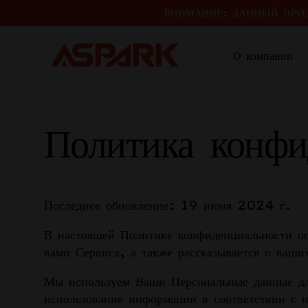
ВНИМАНИЕ: ДАННЫЙ ПРО
О компании
Политика конфи
Последнее обновление: 19 июня 2024 г.
В настоящей Политике конфиденциальности о
вами Сервиса, а также рассказывается о ваши
Мы используем Ваши Персональные данные для
использование информации в соответствии с 