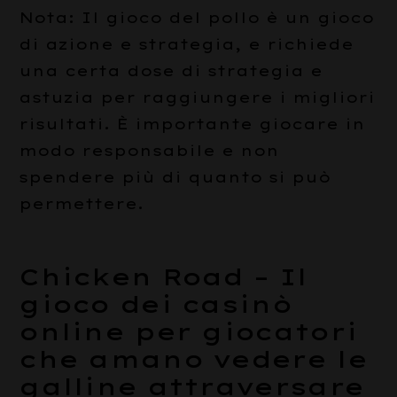
Nota: Il gioco del pollo è un gioco
di azione e strategia, e richiede
una certa dose di strategia e
astuzia per raggiungere i migliori
risultati. È importante giocare in
modo responsabile e non
spendere più di quanto si può
permettere.
Chicken Road – Il
gioco dei casinò
online per giocatori
che amano vedere le
galline attraversare