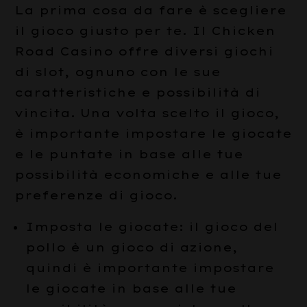
La prima cosa da fare è scegliere
il gioco giusto per te. Il Chicken
Road Casino offre diversi giochi
di slot, ognuno con le sue
caratteristiche e possibilità di
vincita. Una volta scelto il gioco,
è importante impostare le giocate
e le puntate in base alle tue
possibilità economiche e alle tue
preferenze di gioco.
Imposta le giocate: il gioco del
pollo è un gioco di azione,
quindi è importante impostare
le giocate in base alle tue