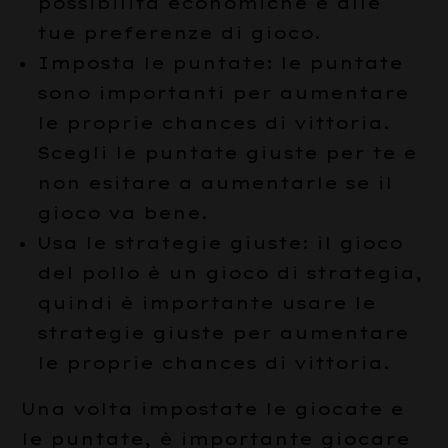
possibilità economiche e alle
tue preferenze di gioco.
Imposta le puntate: le puntate
sono importanti per aumentare
le proprie chances di vittoria.
Scegli le puntate giuste per te e
non esitare a aumentarle se il
gioco va bene.
Usa le strategie giuste: il gioco
del pollo è un gioco di strategia,
quindi è importante usare le
strategie giuste per aumentare
le proprie chances di vittoria.
Una volta impostate le giocate e
le puntate, è importante giocare