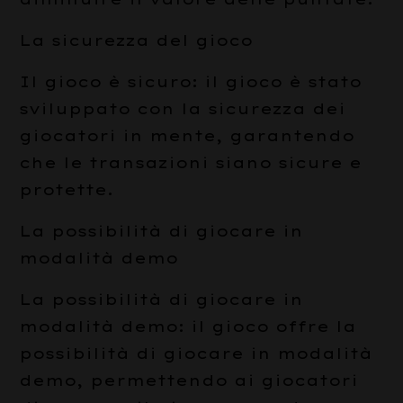
La sicurezza del gioco
Il gioco è sicuro: il gioco è stato
sviluppato con la sicurezza dei
giocatori in mente, garantendo
che le transazioni siano sicure e
protette.
La possibilità di giocare in
modalità demo
La possibilità di giocare in
modalità demo: il gioco offre la
possibilità di giocare in modalità
demo, permettendo ai giocatori