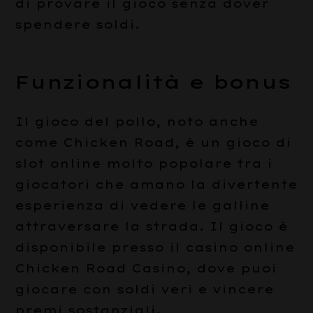
di provare il gioco senza dover
spendere soldi.
Funzionalità e bonus
Il gioco del pollo, noto anche
come Chicken Road, è un gioco di
slot online molto popolare tra i
giocatori che amano la divertente
esperienza di vedere le galline
attraversare la strada. Il gioco è
disponibile presso il casino online
Chicken Road Casino, dove puoi
giocare con soldi veri e vincere
premi sostanziali.