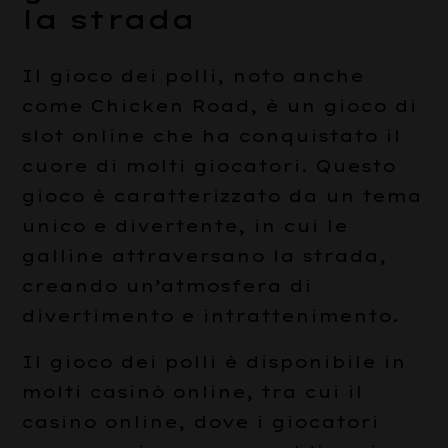
la strada
Il gioco dei polli, noto anche
come Chicken Road, è un gioco di
slot online che ha conquistato il
cuore di molti giocatori. Questo
gioco è caratterizzato da un tema
unico e divertente, in cui le
galline attraversano la strada,
creando un’atmosfera di
divertimento e intrattenimento.
Il gioco dei polli è disponibile in
molti casinò online, tra cui il
casino online, dove i giocatori