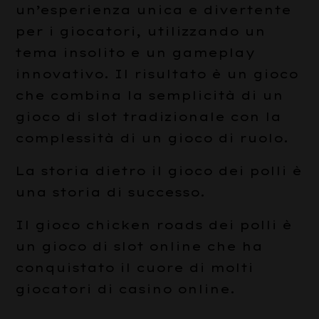
un’esperienza unica e divertente
per i giocatori, utilizzando un
tema insolito e un gameplay
innovativo. Il risultato è un gioco
che combina la semplicità di un
gioco di slot tradizionale con la
complessità di un gioco di ruolo.
La storia dietro il gioco dei polli è
una storia di successo.
Il gioco
chicken roads
dei polli è
un gioco di slot online che ha
conquistato il cuore di molti
giocatori di casino online.