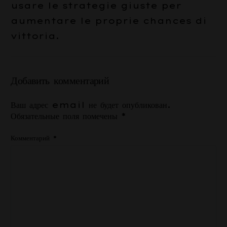
usare le strategie giuste per
aumentare le proprie chances di
vittoria.
Добавить комментарий
Ваш адрес email не будет опубликован.
Обязательные поля помечены
*
Комментарий
*