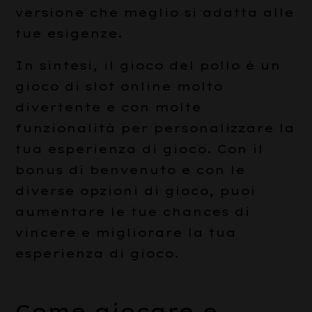
versione che meglio si adatta alle
tue esigenze.
In sintesi, il gioco del pollo è un
gioco di slot online molto
divertente e con molte
funzionalità per personalizzare la
tua esperienza di gioco. Con il
bonus di benvenuto e con le
diverse opzioni di gioco, puoi
aumentare le tue chances di
vincere e migliorare la tua
esperienza di gioco.
Come giocare e