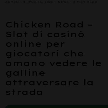
ADMIN
ФЕВРАЛЬ 16, 2026
NEWS
8 MIN READ
Chicken Road –
Slot di casinò
online per
giocatori che
amano vedere le
galline
attraversare la
strada