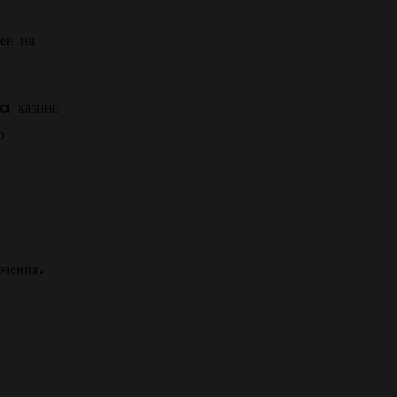
ен на
ma казино
о
ючения.