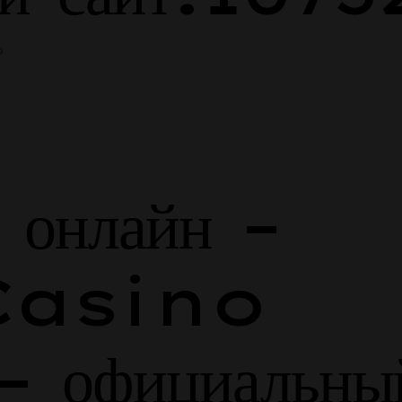
D
о онлайн –
asino
 официальны