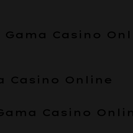
айн – Gama Casino On
ma Casino Online
ь на Gama Casino Onli