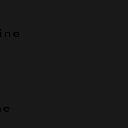
line
ne