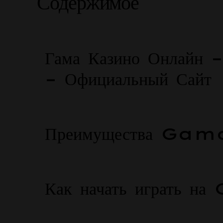
Содержимое
Гама Казино Онл
– Официальный Сайт
Преимущества Ga
Как начать играт