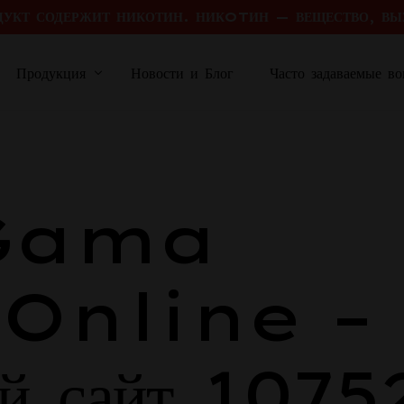
ДУКТ СОДЕРЖИТ НИКОТИН. НИКOTИН — ВЕЩЕСТВО, ВЫ
Продукция
Новости и Блог
Часто задаваемые в
Жидкости
Одноразовые вейпы
Pod Va
Никотиновая соль
SP40000
Closed
– Gama
GLINT
Golden Sands
eMAG
Swagi
Arctic Chill
ePEN
Online –
ePEN Y
Freebase
Open P
MaxCloud
ый сайт.1075
XCEL