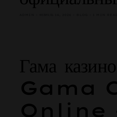
ADMIN
ФЕВРАЛЬ 16, 2026
BLOG
1 MIN REA
Гама казин
Gama C
Online –