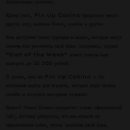
бесплатными спинами.
Кроме того, Pin Up Casino предлагает много
других игр, включая бинго, кэшбэк и другие.
Вам доступны также турниры и акции, которые могут
помочь вам увеличить свой банк. Например, турнир
“Slot of the Week” может помочь вам
выиграть до 10 000 рублей.
В целом,
пин ап
Pin Up Casino – это
отличный выбор для игроков, которые ищут играть
онлайн и получать выгодные условия.
Важно! Пинап Казино предлагает только официальный
сайт, поэтому убедитесь, что вы играете на
официальном сайте, чтобы защитить свой банк.