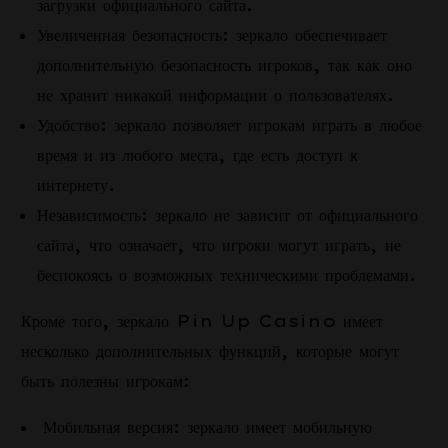
загрузки официального сайта.
Увеличенная безопасность: зеркало обеспечивает
дополнительную безопасность игроков, так как оно
не хранит никакой информации о пользователях.
Удобство: зеркало позволяет игрокам играть в любое
время и из любого места, где есть доступ к
интернету.
Независимость: зеркало не зависит от официального
сайта, что означает, что игроки могут играть, не
беспокоясь о возможных техническими проблемами.
Кроме того, зеркало Pin Up Casino имеет
несколько дополнительных функций, которые могут
быть полезны игрокам:
Мобильная версия: зеркало имеет мобильную