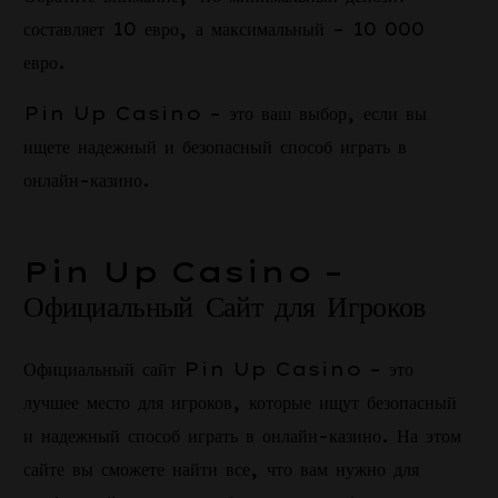
составляет 10 евро, а максимальный – 10 000
евро.
Pin Up Casino – это ваш выбор, если вы
ищете надежный и безопасный способ играть в
онлайн-казино.
Pin Up Casino –
Официальный Сайт для Игроков
Официальный сайт Pin Up Casino – это
лучшее место для игроков, которые ищут безопасный
и надежный способ играть в онлайн-казино. На этом
сайте вы сможете найти все, что вам нужно для