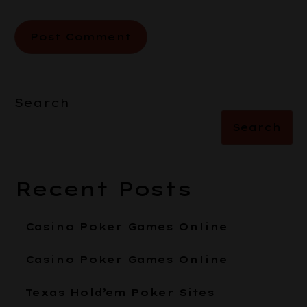
Search
Search
Recent Posts
Casino Poker Games Online
Casino Poker Games Online
Texas Hold’em Poker Sites