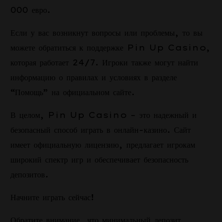
000 евро.
Если у вас возникнут вопросы или проблемы, то вы
можете обратиться к поддержке Pin Up Casino,
которая работает 24/7. Игроки также могут найти
информацию о правилах и условиях в разделе
“Помощь” на официальном сайте.
В целом, Pin Up Casino – это надежный и
безопасный способ играть в онлайн-казино. Сайт
имеет официальную лицензию, предлагает игрокам
широкий спектр игр и обеспечивает безопасность
депозитов.
Начните играть сейчас!
Обратите внимание, что минимальный депозит