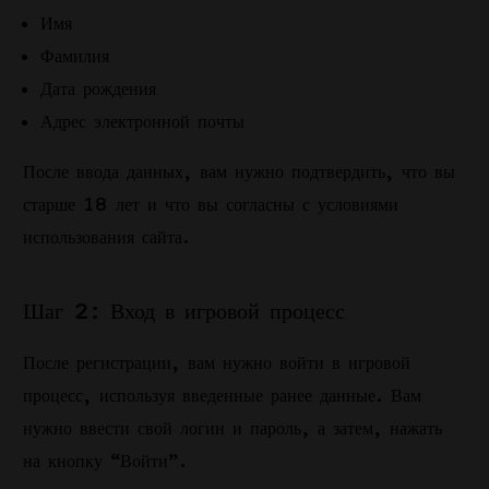
Имя
Фамилия
Дата рождения
Адрес электронной почты
После ввода данных, вам нужно подтвердить, что вы
старше 18 лет и что вы согласны с условиями
использования сайта.
Шаг 2: Вход в игровой процесс
После регистрации, вам нужно войти в игровой
процесс, используя введенные ранее данные. Вам
нужно ввести свой логин и пароль, а затем, нажать
на кнопку “Войти”.