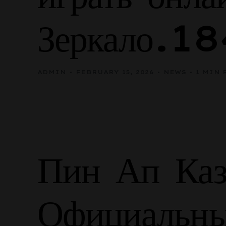
Зеркало.1
ADMIN
FEBRUARY 15, 2026
NEWS
1 MIN 
Пин Ап Каз
Официальн