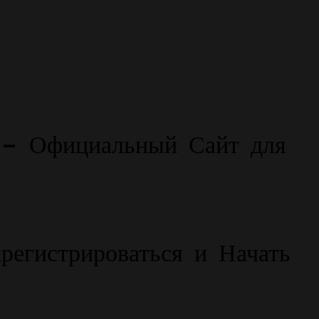
Официальный Сайт для
регистрироваться и Начать