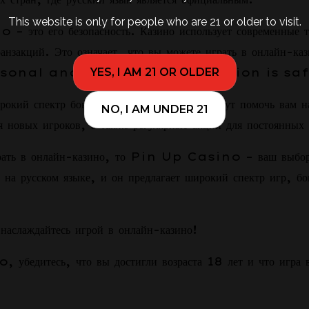
This website is only for people who are 21 or older to visit.
это его безопасность. Казино использует современные т
ранзакций. Это означает, что вы можете играть в онлайн-каз
YES, I AM 21 OR OLDER
ersonal and financial information is saf
й спектр бонусов и акций, которые могут помочь вам на
NO, I AM UNDER 21
я новых игроков, а также регулярные акции для постоянных 
играть в онлайн-казино, то Pin Up Casino – ваш выбо
русском языке, и он предлагает широкий спектр игр, бо
слаждайтесь игрой в онлайн-казино!
бедитесь, что вы достигли возраста 18 лет и что игра 