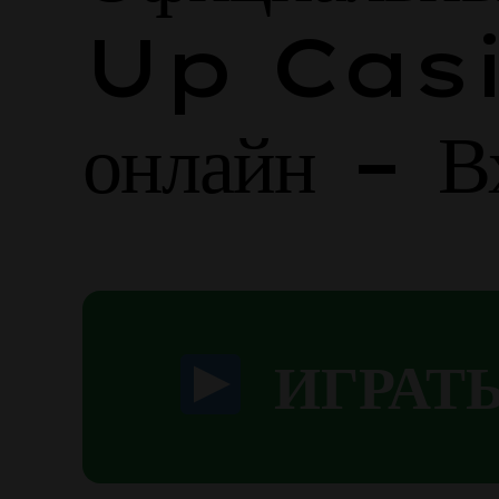
Up Casin
онлайн – В
ИГРАТ