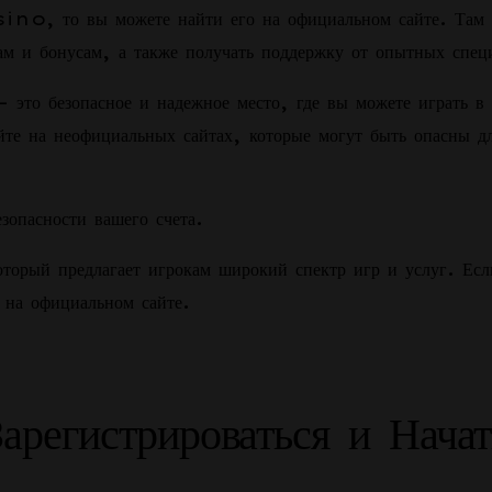
o, то вы можете найти его на официальном сайте. Там
рам и бонусам, а также получать поддержку от опытных спец
 безопасное и надежное место, где вы можете играть в 
йте на неофициальных сайтах, которые могут быть опасны д
зопасности вашего счета.
ый предлагает игрокам широкий спектр игр и услуг. Есл
 на официальном сайте.
арегистрироваться и Начат