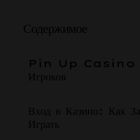
Содержимое
Pin Up Casino – 
Игроков
Вход в Казино: Как За
Играть