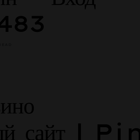
8483
READ
ино
ый сайт | Pi