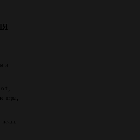
ля
сы и
Ent,
е игры,
 начать