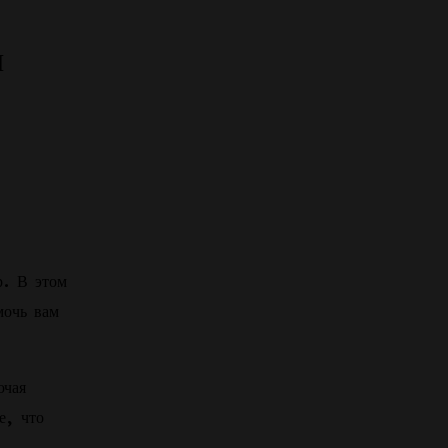
и
. В этом
очь вам
ючая
е, что