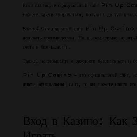
Если вы ищете официальный сайт Pin Up Casin
можете зарегистрироваться, получить доступ к иг
Важно! Официальный сайт Pin Up Casino – это
получать преимущества. Ни в коем случае не игра
счета и безопасности.
Также, не забывайте о важности безопасности и бе
Pin Up Casino – это официальный сайт, котор
ищете официальный сайт, то вы можете найти его
Вход в Казино: Как З
Играть