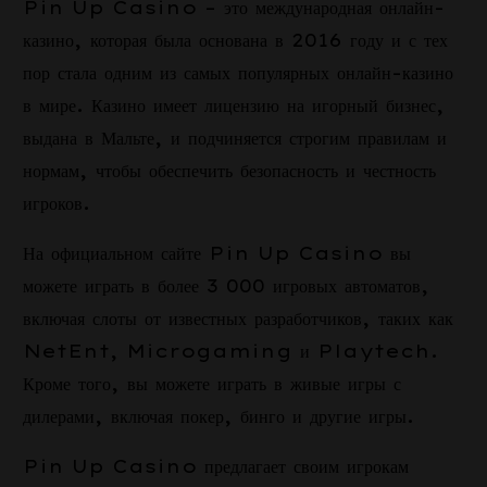
Pin Up Casino – это международная онлайн-
казино, которая была основана в 2016 году и с тех
пор стала одним из самых популярных онлайн-казино
в мире. Казино имеет лицензию на игорный бизнес,
выдана в Мальте, и подчиняется строгим правилам и
нормам, чтобы обеспечить безопасность и честность
игроков.
На официальном сайте Pin Up Casino вы
можете играть в более 3 000 игровых автоматов,
включая слоты от известных разработчиков, таких как
NetEnt, Microgaming и Playtech.
Кроме того, вы можете играть в живые игры с
дилерами, включая покер, бинго и другие игры.
Pin Up Casino предлагает своим игрокам