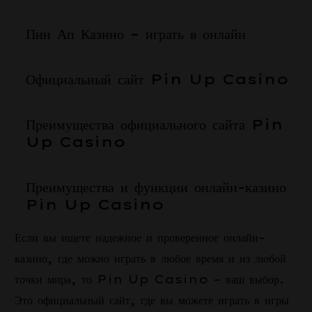
Пин Ап Казино – играть в онлайн
Официальный сайт Pin Up Casino
Преимущества официального сайта Pin
Up Casino
Преимущества и функции онлайн-казино
Pin Up Casino
Если вы ищете надежное и проверенное онлайн-
казино, где можно играть в любое время и из любой
точки мира, то Pin Up Casino – ваш выбор.
Это официальный сайт, где вы можете играть в игры