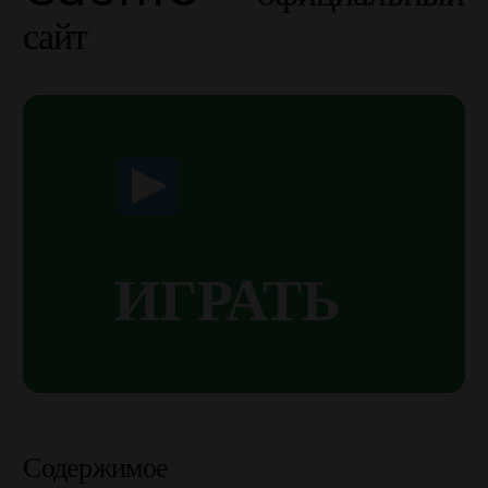
сайт
ИГРАТЬ
Содержимое