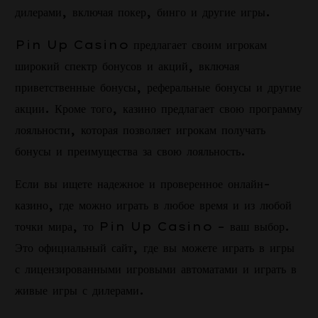
дилерами, включая покер, бинго и другие игры.
Pin Up Casino предлагает своим игрокам
широкий спектр бонусов и акций, включая
приветственные бонусы, реферальные бонусы и другие
акции. Кроме того, казино предлагает свою программу
лояльности, которая позволяет игрокам получать
бонусы и преимущества за свою лояльность.
Если вы ищете надежное и проверенное онлайн-
казино, где можно играть в любое время и из любой
точки мира, то Pin Up Casino – ваш выбор.
Это официальный сайт, где вы можете играть в игры
с лицензированными игровыми автоматами и играть в
живые игры с дилерами.