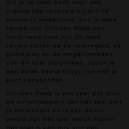
Als je op zoek bent naar een
nieuwe spelrecensie bij online
casino in Nederland, dan is deze
review van Chicken Road een
must-read voor jou. In deze
review zullen we de spelregels, de
gameplay en de mogelijkheden
van dit spel bespreken, zodat je
een beter beeld krijgt van wat je
kunt verwachten.
Chicken Road is een spel dat door
de ontwikkelaars van het spel zelf
is ontwikkeld en is een demo-
versie van het spel beschikbaar.
Het spel is een mix van een