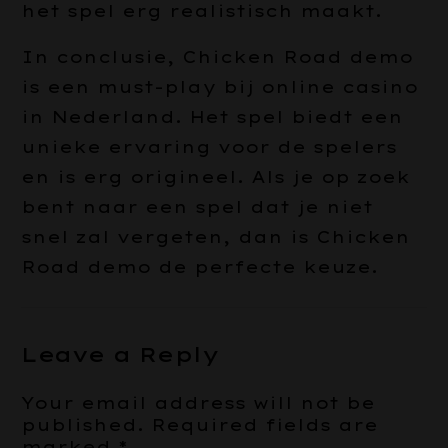
het spel erg realistisch maakt.
In conclusie, Chicken Road demo
is een must-play bij online casino
in Nederland. Het spel biedt een
unieke ervaring voor de spelers
en is erg origineel. Als je op zoek
bent naar een spel dat je niet
snel zal vergeten, dan is Chicken
Road demo de perfecte keuze.
Leave a Reply
Your email address will not be
published.
Required fields are
marked
*