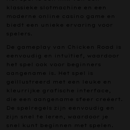
klassieke slotmachine en een
moderne online casino game en
biedt een unieke ervaring voor
spelers.
De gameplay van Chicken Road is
eenvoudig en intuïtief, waardoor
het spel ook voor beginners
aangename is. Het spel is
geïllustreerd met een leuke en
kleurrijke grafische interface,
die een aangename sfeer creëert.
De spelregels zijn eenvoudig en
zijn snel te leren, waardoor je
snel kunt beginnen met spelen.