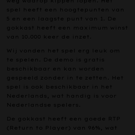
weg waarop kippen lopen. Het
spel heeft een hoogtepunten van
5 en een laagste punt van 1. De
gokkast heeft een maximum winst
van 10.000 keer de inzet.
Wij vonden het spel erg leuk om
te spelen. De demo is gratis
beschikbaar en kan worden
gespeeld zonder in te zetten. Het
spel is ook beschikbaar in het
Nederlands, wat handig is voor
Nederlandse spelers.
De gokkast heeft een goede RTP
(Return to Player) van 96%, wat