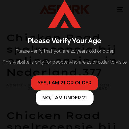
Chicken Road
Please Verify Your Age
spelrecensie bij
Please verify that you are 21 years old or older.
online casino in
This website is only for people who are 21 or older to visite
Nederland.377
YES, I AM 21 OR OLDER
ADMIN
FEBRUARY 15,
NEWS
5 MIN
2026
READ
NO, I AM UNDER 21
Chicken Road
spelrecensie bij