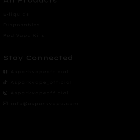
All Products
E-liquids
Disposables
Pod Vape Kits
Stay Connected
Asparkvapeofficial
Asparkvape_official
Asparkvapeofficial
info@asparkvape.com