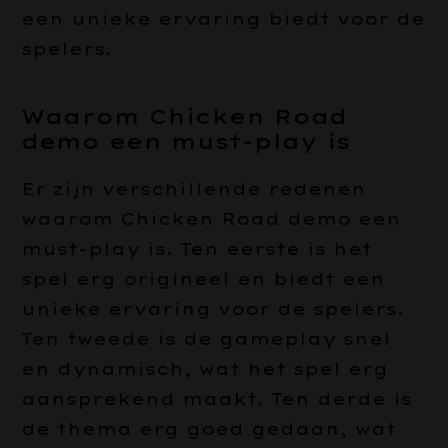
een unieke ervaring biedt voor de
spelers.
Waarom Chicken Road
demo een must-play is
Er zijn verschillende redenen
waarom Chicken Road demo een
must-play is. Ten eerste is het
spel erg origineel en biedt een
unieke ervaring voor de spelers.
Ten tweede is de gameplay snel
en dynamisch, wat het spel erg
aansprekend maakt. Ten derde is
de thema erg goed gedaan, wat