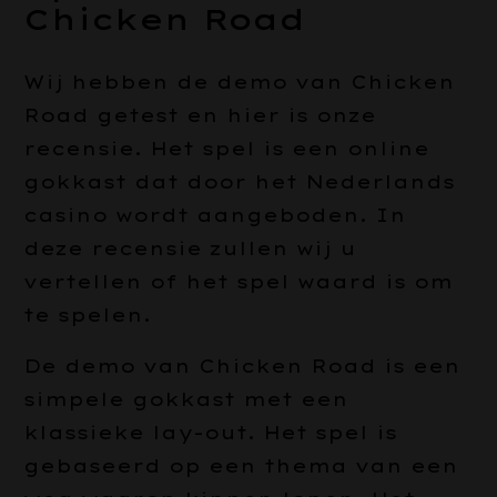
Chicken Road
Wij hebben de demo van Chicken
Road getest en hier is onze
recensie. Het spel is een online
gokkast dat door het Nederlands
casino wordt aangeboden. In
deze recensie zullen wij u
vertellen of het spel waard is om
te spelen.
De demo van Chicken Road is een
simpele gokkast met een
klassieke lay-out. Het spel is
gebaseerd op een thema van een