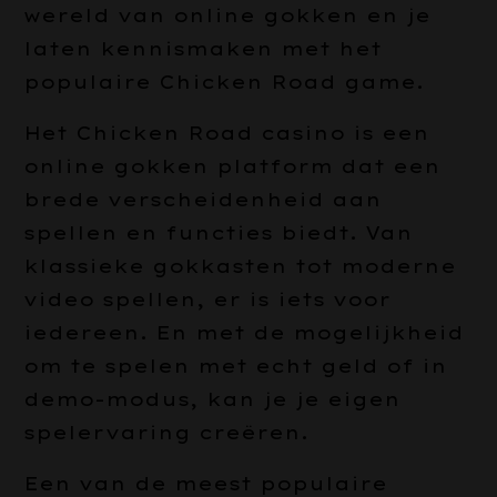
wereld van online gokken en je
laten kennismaken met het
populaire Chicken Road game.
Het Chicken Road casino is een
online gokken platform dat een
brede verscheidenheid aan
spellen en functies biedt. Van
klassieke gokkasten tot moderne
video spellen, er is iets voor
iedereen. En met de mogelijkheid
om te spelen met echt geld of in
demo-modus, kan je je eigen
spelervaring creëren.
Een van de meest populaire