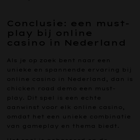
Conclusie: een must-
play bij online
casino in Nederland
Als je op zoek bent naar een
unieke en spannende ervaring bij
online casino in Nederland, dan is
chicken road demo
een must-
play. Dit spel is een echte
aanwinst voor elk online casino,
omdat het een unieke combinatie
van gameplay en thema biedt.