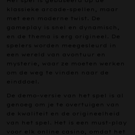
Het spel is gebaseerd op de
klassieke arcade-spellen, maar
met een moderne twist. De
gameplay is snel en dynamisch,
en de thema is erg origineel. De
spelers worden meegesleurd in
een wereld van avontuur en
mysterie, waar ze moeten werken
om de weg te vinden naar de
einddoel.
De demo-versie van het spel is al
genoeg om je te overtuigen van
de kwaliteit en de origineelheid
van het spel. Het is een must-play
voor elk online casino, omdat het