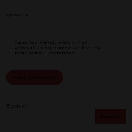
Website
Save my name, email, and
website in this browser for the
next time I comment.
Search
Search