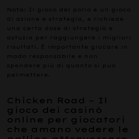
Nota: Il gioco del pollo è un gioco
di azione e strategia, e richiede
una certa dose di strategia e
astuzia per raggiungere i migliori
risultati. È importante giocare in
modo responsabile e non
spendere più di quanto si può
permettere.
Chicken Road – Il
gioco dei casinò
online per giocatori
che amano vedere le
galline attraversare