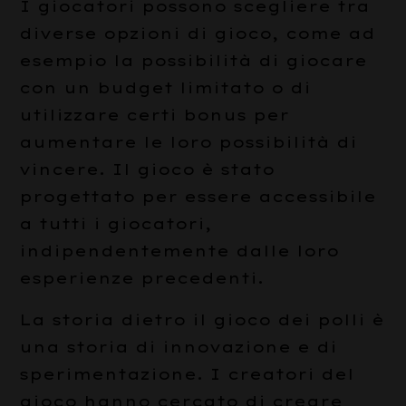
I giocatori possono scegliere tra
diverse opzioni di gioco, come ad
esempio la possibilità di giocare
con un budget limitato o di
utilizzare certi bonus per
aumentare le loro possibilità di
vincere. Il gioco è stato
progettato per essere accessibile
a tutti i giocatori,
indipendentemente dalle loro
esperienze precedenti.
La storia dietro il gioco dei polli è
una storia di innovazione e di
sperimentazione. I creatori del
gioco hanno cercato di creare