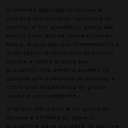
Il mondo dei casinò online è
sempre più ricco di opzioni e di
novità, e tra queste, il gioco del
pollo, noto anche come Chicken
Road, è uno dei più interessanti e
divertenti. Questo slot di casinò
online è stato creato per
giocatori che amano vedere le
galline attraversare la strada, e
offre una esperienza di gioco
unica e coinvolgente.
Il gioco del pollo è un gioco di
azione e strategia, dove il
giocatore deve guidare le galline