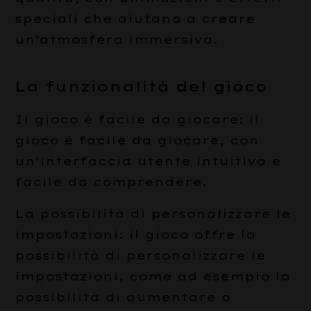
speciali che aiutano a creare
un’atmosfera immersiva.
La funzionalità del gioco
Il gioco è facile da giocare: il
gioco è facile da giocare, con
un’interfaccia utente intuitiva e
facile da comprendere.
La possibilità di personalizzare le
impostazioni: il gioco offre la
possibilità di personalizzare le
impostazioni, come ad esempio la
possibilità di aumentare o