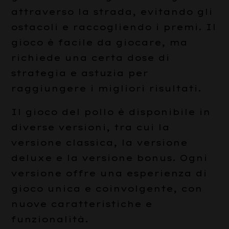
attraverso la strada, evitando gli
ostacoli e raccogliendo i premi. Il
gioco è facile da giocare, ma
richiede una certa dose di
strategia e astuzia per
raggiungere i migliori risultati.
Il gioco del pollo è disponibile in
diverse versioni, tra cui la
versione classica, la versione
deluxe e la versione bonus. Ogni
versione offre una esperienza di
gioco unica e coinvolgente, con
nuove caratteristiche e
funzionalità.