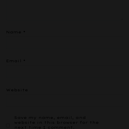
Name
*
Email
*
Website
Save my name, email, and
website in this browser for the
next time I comment.