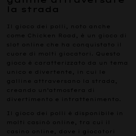
la strada
Il gioco dei polli, noto anche
come Chicken Road, è un gioco di
slot online che ha conquistato il
cuore di molti giocatori. Questo
gioco è caratterizzato da un tema
unico e divertente, in cui le
galline attraversano la strada,
creando un’atmosfera di
divertimento e intrattenimento.
Il gioco dei polli è disponibile in
molti casinò online, tra cui il
casino online, dove i giocatori