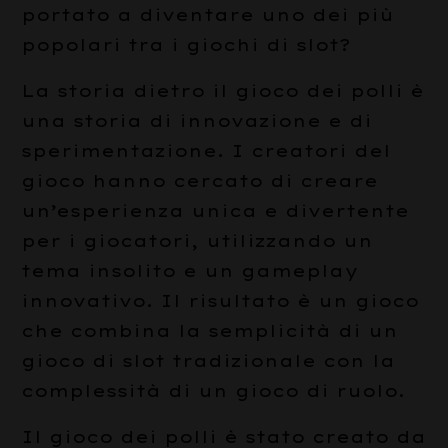
portato a diventare uno dei più
popolari tra i giochi di slot?
La storia dietro il gioco dei polli è
una storia di innovazione e di
sperimentazione. I creatori del
gioco hanno cercato di creare
un’esperienza unica e divertente
per i giocatori, utilizzando un
tema insolito e un gameplay
innovativo. Il risultato è un gioco
che combina la semplicità di un
gioco di slot tradizionale con la
complessità di un gioco di ruolo.
Il gioco dei polli è stato creato da