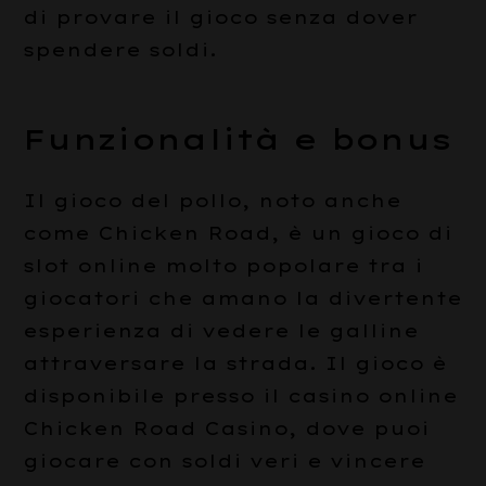
di provare il gioco senza dover
spendere soldi.
Funzionalità e bonus
Il gioco del pollo, noto anche
come Chicken Road, è un gioco di
slot online molto popolare tra i
giocatori che amano la divertente
esperienza di vedere le galline
attraversare la strada. Il gioco è
disponibile presso il casino online
Chicken Road Casino, dove puoi
giocare con soldi veri e vincere