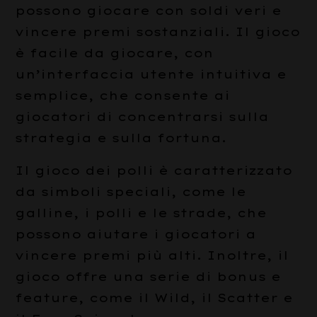
possono giocare con soldi veri e
vincere premi sostanziali. Il gioco
è facile da giocare, con
un’interfaccia utente intuitiva e
semplice, che consente ai
giocatori di concentrarsi sulla
strategia e sulla fortuna.
Il gioco dei polli è caratterizzato
da simboli speciali, come le
galline, i polli e le strade, che
possono aiutare i giocatori a
vincere premi più alti. Inoltre, il
gioco offre una serie di bonus e
feature, come il Wild, il Scatter e