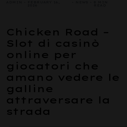
ADMIN
FEBRUARY 16,
NEWS
8 MIN
2026
READ
Chicken Road –
Slot di casinò
online per
giocatori che
amano vedere le
galline
attraversare la
strada