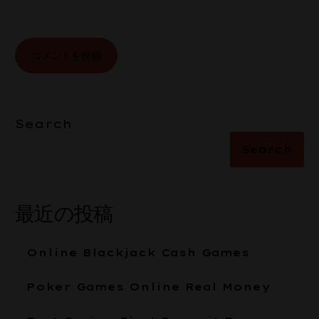
Search
Search
最近の投稿
Online Blackjack Cash Games
Poker Games Online Real Money