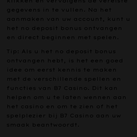
klikken en vervolgens de vereiste
gegevens in te vullen. Na het
aanmaken van uw account, kunt u
het no deposit bonus ontvangen
en direct beginnen met spelen.
Tip: Als u het no deposit bonus
ontvangen hebt, is het een goed
idee om eerst kennis te maken
met de verschillende spellen en
functies van B7 Casino. Dit kan
helpen om u te laten wennen aan
het casino en om te zien of het
spelplezier bij B7 Casino aan uw
smaak beantwoordt.