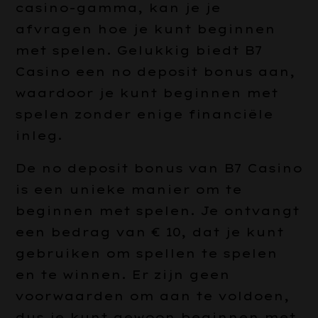
casino-gamma, kan je je
afvragen hoe je kunt beginnen
met spelen. Gelukkig biedt B7
Casino een no deposit bonus aan,
waardoor je kunt beginnen met
spelen zonder enige financiële
inleg.
De no deposit bonus van B7 Casino
is een unieke manier om te
beginnen met spelen. Je ontvangt
een bedrag van € 10, dat je kunt
gebruiken om spellen te spelen
en te winnen. Er zijn geen
voorwaarden om aan te voldoen,
dus je kunt gewoon beginnen met