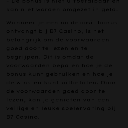
– De bonus is niet uitbetalbaar en
kan niet worden omgezet in geld.
Wanneer je een no deposit bonus
ontvangt bij B7 Casino, is het
belangrijk om de voorwaarden
goed door te lezen en te
begrijpen. Dit is omdat de
voorwaarden bepalen hoe je de
bonus kunt gebruiken en hoe je
de winsten kunt uitbetalen. Door
de voorwaarden goed door te
lezen, kan je genieten van een
veilige en leuke spelervaring bij
B7 Casino.