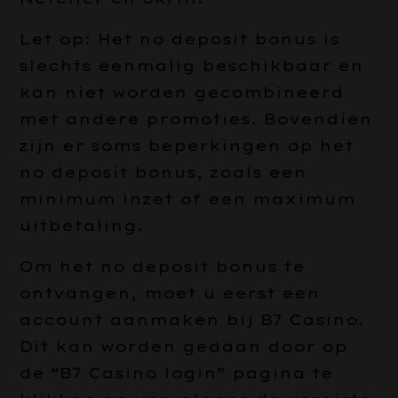
Let op: Het no deposit bonus is
slechts eenmalig beschikbaar en
kan niet worden gecombineerd
met andere promoties. Bovendien
zijn er soms beperkingen op het
no deposit bonus, zoals een
minimum inzet of een maximum
uitbetaling.
Om het no deposit bonus te
ontvangen, moet u eerst een
account aanmaken bij B7 Casino.
Dit kan worden gedaan door op
de “B7 Casino login” pagina te