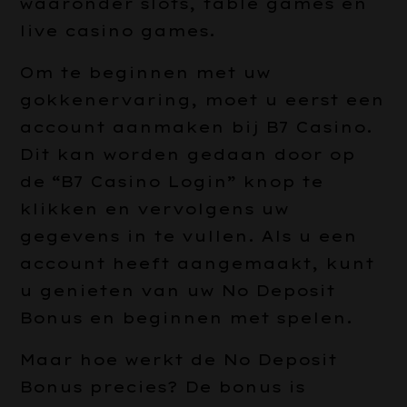
waaronder slots, table games en
live casino games.
Om te beginnen met uw
gokkenervaring, moet u eerst een
account aanmaken bij B7 Casino.
Dit kan worden gedaan door op
de “B7 Casino Login” knop te
klikken en vervolgens uw
gegevens in te vullen. Als u een
account heeft aangemaakt, kunt
u genieten van uw No Deposit
Bonus en beginnen met spelen.
Maar hoe werkt de No Deposit
Bonus precies? De bonus is