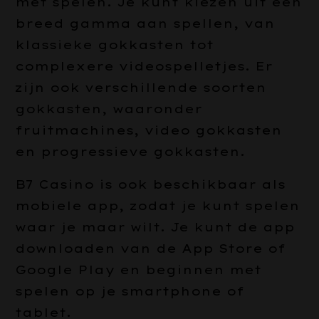
met spelen. Je kunt kiezen uit een
breed gamma aan spellen, van
klassieke gokkasten tot
complexere videospelletjes. Er
zijn ook verschillende soorten
gokkasten, waaronder
fruitmachines, video gokkasten
en progressieve gokkasten.
B7 Casino is ook beschikbaar als
mobiele app, zodat je kunt spelen
waar je maar wilt. Je kunt de app
downloaden van de App Store of
Google Play en beginnen met
spelen op je smartphone of
tablet.