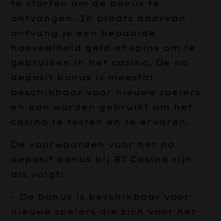
te storten om de bonus te
ontvangen. In plaats daarvan
ontvang je een bepaalde
hoeveelheid geld of spins om te
gebruiken in het casino. De no
deposit bonus is meestal
beschikbaar voor nieuwe spelers
en kan worden gebruikt om het
casino te testen en te ervaren.
De voorwaarden voor het no
deposit bonus bij B7 Casino zijn
als volgt:
– De bonus is beschikbaar voor
nieuwe spelers die zich voor het